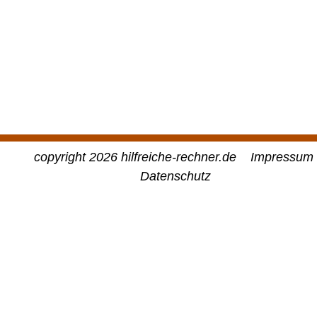
copyright 2026 hilfreiche-rechner.de
Impressum
Datenschutz