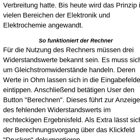
Verbreitung hatte. Bis heute wird das Prinzip 
vielen Bereichen der Elektronik und
Elektrochemie angewandt.
So funktioniert der Rechner
Für die Nutzung des Rechners müssen drei
Widerstandswerte bekannt sein. Es muss sic
um Gleichstromwiderstände handeln. Deren
Werte in Ohm lassen sich in die Eingabefelde
eintippen. Anschließend betätigen User den
Button "Berechnen". Dieses führt zur Anzeige
des fehlenden Widerstandswerts im
rechteckigen Ergebnisfeld. Als Extra lässt sic
der Berechnungsvorgang über das Klickfeld
"Drucken" dokumentieren.