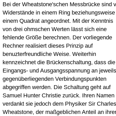
Bei der Wheatstone'schen Messbrücke sind v
Widerstände in einem Ring beziehungsweise
einem Quadrat angeordnet. Mit der Kenntnis
von drei ohmschen Werten lässt sich eine
fehlende Größe berechnen. Der vorliegende
Rechner realisiert dieses Prinzip auf
benuzterfreundliche Weise. Weiterhin
kennzeichnet die Brückenschaltung, dass die
Eingangs- und Ausgangsspannung an jeweil
gegenüberliegenden Verbindungspunkten
abgegriffen werden. Die Schaltung geht auf
Samuel Hunter Christie zurück. Ihren Namen
verdankt sie jedoch dem Physiker Sir Charle
Wheatstone, der maßgeblichen Anteil an ihre