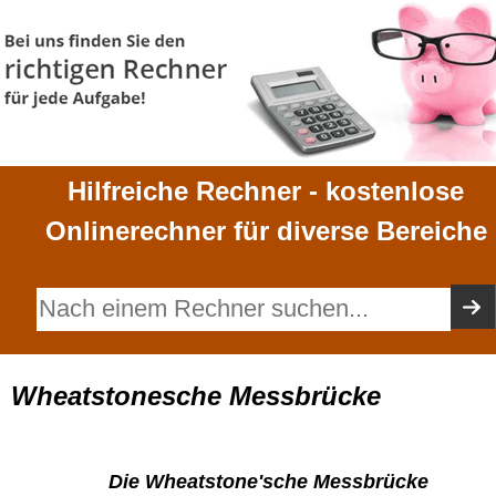
Hilfreiche Rechner - kostenlose
Onlinerechner für diverse Bereiche
Wheatstonesche Messbrücke
Die Wheatstone'sche Messbrücke