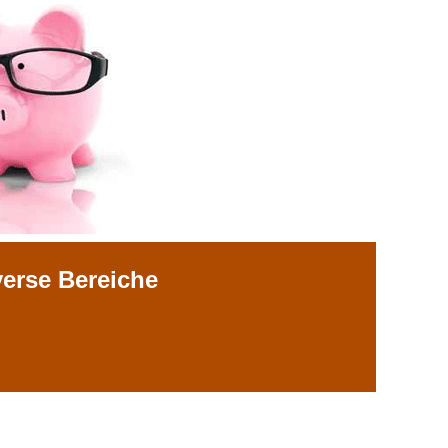
verse Bereiche