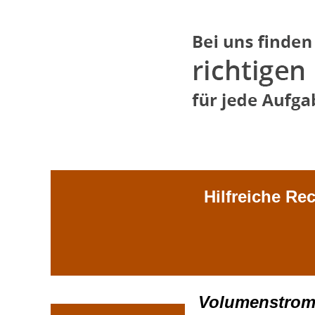
Hilfreiche Re
Volumenstrom