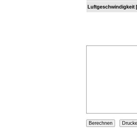
Luftgeschwindigkeit 