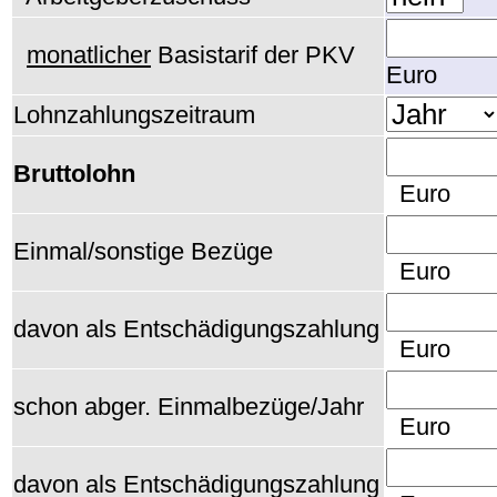
monatlicher
Basistarif der PKV
Euro
Lohnzahlungszeitraum
Bruttolohn
Euro
Einmal/sonstige Bezüge
Euro
davon als Entschädigungszahlung
Euro
schon abger. Einmalbezüge/Jahr
Euro
davon als Entschädigungszahlung