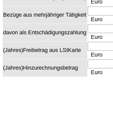
Euro
Bezüge aus mehrjähriger Tätigkeit
Euro
davon als Entschädigungszahlung
Euro
(Jahres)Freibetrag aus LStKarte
Euro
(Jahres)Hinzurechnungsbetrag
Euro