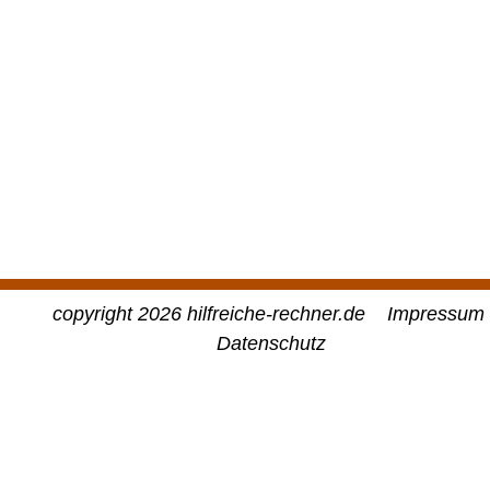
copyright 2026 hilfreiche-rechner.de
Impressum
Datenschutz