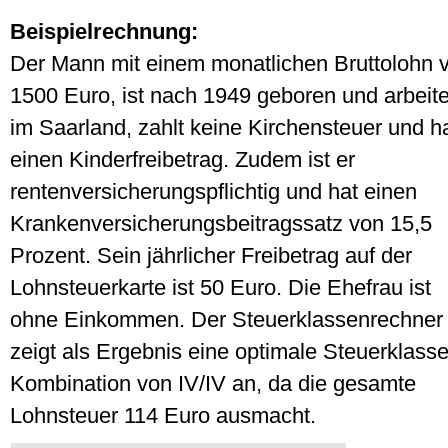
Beispielrechnung:
Der Mann mit einem monatlichen Bruttolohn 
1500 Euro, ist nach 1949 geboren und arbeite
im Saarland, zahlt keine Kirchensteuer und h
einen Kinderfreibetrag. Zudem ist er
rentenversicherungspflichtig und hat einen
Krankenversicherungsbeitragssatz von 15,5
Prozent. Sein jährlicher Freibetrag auf der
Lohnsteuerkarte ist 50 Euro. Die Ehefrau ist
ohne Einkommen. Der Steuerklassenrechner
zeigt als Ergebnis eine optimale Steuerklass
Kombination von IV/IV an, da die gesamte
Lohnsteuer 114 Euro ausmacht.