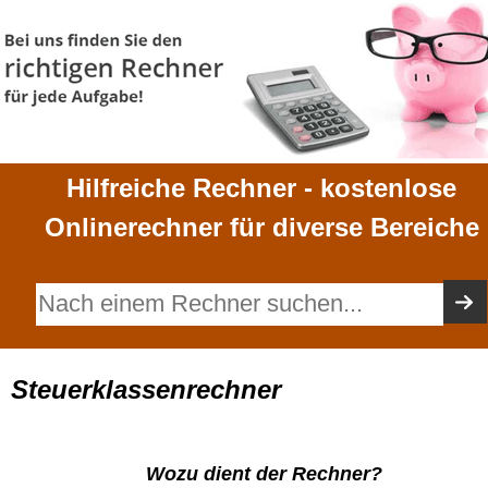
Hilfreiche Rechner - kostenlose
Onlinerechner für diverse Bereiche
Steuerklassenrechner
Wozu dient der Rechner?