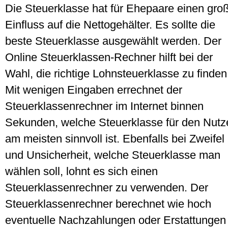
Die Steuerklasse hat für Ehepaare einen gro
Einfluss auf die Nettogehälter. Es sollte die
beste Steuerklasse ausgewählt werden. Der
Online Steuerklassen-Rechner hilft bei der
Wahl, die richtige Lohnsteuerklasse zu finden
Mit wenigen Eingaben errechnet der
Steuerklassenrechner im Internet binnen
Sekunden, welche Steuerklasse für den Nutz
am meisten sinnvoll ist. Ebenfalls bei Zweifel
und Unsicherheit, welche Steuerklasse man
wählen soll, lohnt es sich einen
Steuerklassenrechner zu verwenden. Der
Steuerklassenrechner berechnet wie hoch
eventuelle Nachzahlungen oder Erstattungen