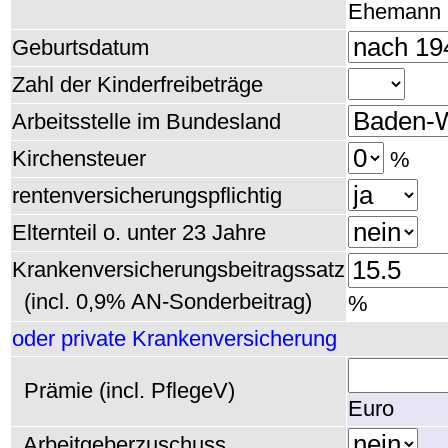
Ehemann
Geburtsdatum
Zahl der Kinderfreibeträge
Arbeitsstelle im Bundesland
Kirchensteuer
%
rentenversicherungspflichtig
Elternteil o. unter 23 Jahre
Krankenversicherungsbeitragssatz
(incl. 0,9% AN-Sonderbeitrag)
%
oder private Krankenversicherung
Prämie (incl. PflegeV)
Euro
Arbeitgeberzuschuss