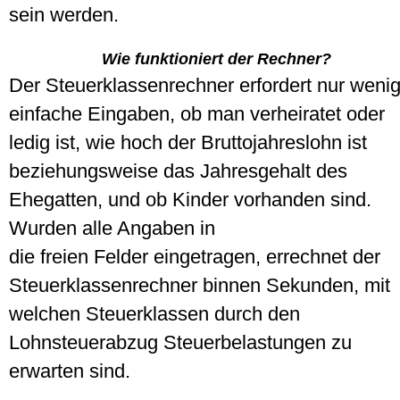
sein werden.
Wie funktioniert der Rechner?
Der Steuerklassenrechner erfordert nur wenig
einfache Eingaben, ob man verheiratet oder
ledig ist, wie hoch der Bruttojahreslohn ist
beziehungsweise das Jahresgehalt des
Ehegatten, und ob Kinder vorhanden sind.
Wurden alle Angaben in
die freien Felder eingetragen, errechnet der
Steuerklassenrechner binnen Sekunden, mit
welchen Steuerklassen durch den
Lohnsteuerabzug Steuerbelastungen zu
erwarten sind.