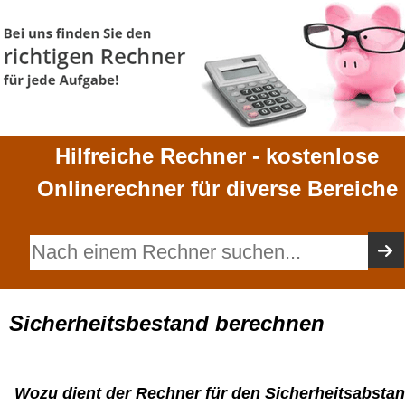
Hilfreiche Rechner - kostenlose
Onlinerechner für diverse Bereiche
Sicherheitsbestand berechnen
Wozu dient der Rechner für den Sicherheitsabsta