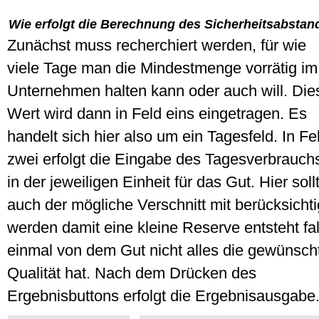
Wie erfolgt die Berechnung des Sicherheitsabstan
Zunächst muss recherchiert werden, für wie
viele Tage man die Mindestmenge vorrätig im
Unternehmen halten kann oder auch will. Die
Wert wird dann in Feld eins eingetragen. Es
handelt sich hier also um ein Tagesfeld. In Fe
zwei erfolgt die Eingabe des Tagesverbrauch
in der jeweiligen Einheit für das Gut. Hier soll
auch der mögliche Verschnitt mit berücksichti
werden damit eine kleine Reserve entsteht fal
einmal von dem Gut nicht alles die gewünsch
Qualität hat. Nach dem Drücken des
Ergebnisbuttons erfolgt die Ergebnisausgabe