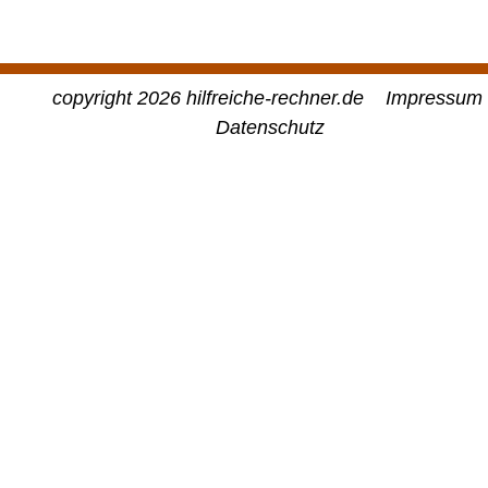
copyright 2026 hilfreiche-rechner.de
Impressum
Datenschutz