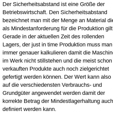
Der Sicherheitsabstand ist eine Größe der
Betriebswirtschaft. Den Sicherheitsabstand
bezeichnet man mit der Menge an Material di
als Mindestanforderung für die Produktion gilt
Gerade in der aktuellen Zeit des rollenden
Lagers, der just in time Produktion muss man
immer genauer kalkulieren damit die Maschi
im Werk nicht stillstehen und die meist schon
verkauften Produkte auch noch zielgerichtet
gefertigt werden können. Der Wert kann also
auf die verschiedensten Verbrauchs- und
Grundgüter angewendet werden damit der
korrekte Betrag der Mindestlagerhaltung auc
definiert werden kann.