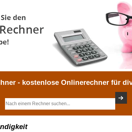
chner - kostenlose Onlinerechner für di
ndigkeit