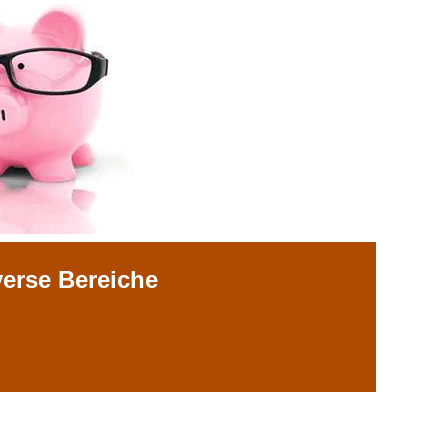
verse Bereiche