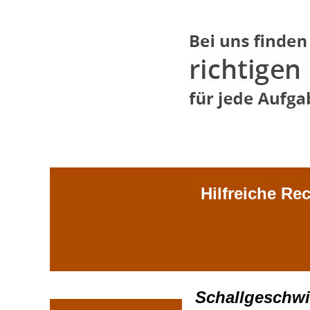
Hilfreiche Re
Schallgeschwi