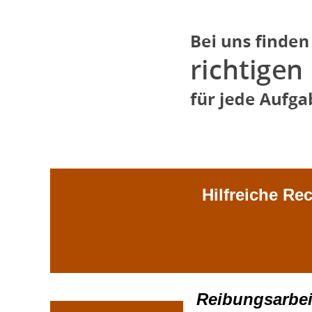
Hilfreiche Re
Reibungsarbei