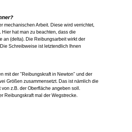
hner?
r mechanischen Arbeit. Diese wird verrichtet,
. Hier hat man zu beachten, dass die
 an (delta). Die Reibungsarbeit wirkt der
e Schreibweise ist letztendlich Ihnen
n mit der "Reibungskraft in Newton" und der
zwei Größen zusammensetzt. Das ist nämlich die
t von z.B. der Oberfläche angeben soll.
er Reibungskraft mal der Wegstrecke.