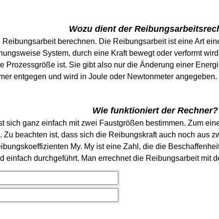
Wozu dient der Reibungsarbeitsrec
 Reibungsarbeit berechnen. Die Reibungsarbeit ist eine Art eine
hungsweise System, durch eine Kraft bewegt oder verformt wird
 Prozessgröße ist. Sie gibt also nur die Änderung einer Energie
r entgegen und wird in Joule oder Newtonmeter angegeben. Di
Wie funktioniert der Rechner?
st sich ganz einfach mit zwei Faustgrößen bestimmen. Zum eine
. Zu beachten ist, dass sich die Reibungskraft auch noch aus 
bungskoeffizienten My. My ist eine Zahl, die die Beschaffenhei
 einfach durchgeführt. Man errechnet die Reibungsarbeit mit d