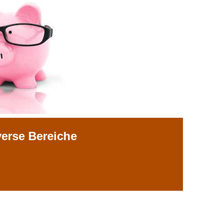
verse Bereiche