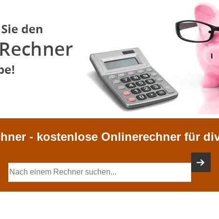
chner - kostenlose Onlinerechner für di