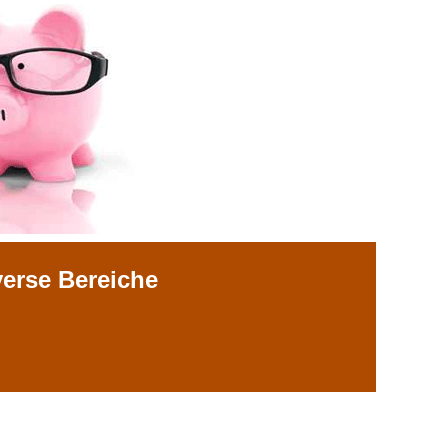
verse Bereiche