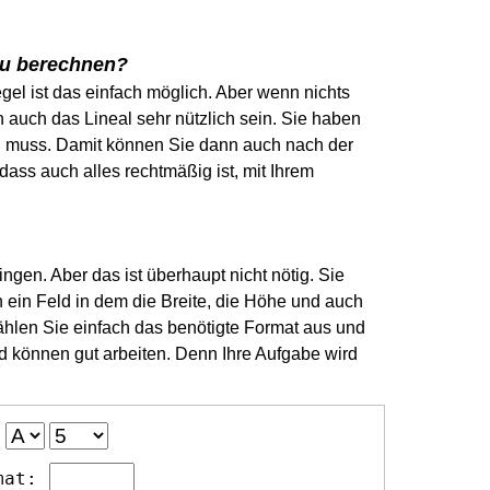
 zu berechnen?
egel ist das einfach möglich. Aber wenn nichts
h auch das Lineal sehr nützlich sein. Sie haben
ein muss. Damit können Sie dann auch nach der
dass auch alles rechtmäßig ist, mit Ihrem
gen. Aber das ist überhaupt nicht nötig. Sie
ein Feld in dem die Breite, die Höhe und auch
ählen Sie einfach das benötigte Format aus und
d können gut arbeiten. Denn Ihre Aufgabe wird
N
mat: