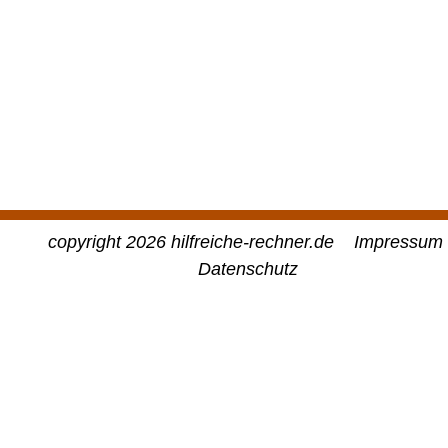
copyright 2026 hilfreiche-rechner.de
Impressum
Datenschutz