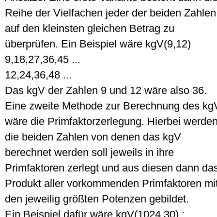
Reihe der Vielfachen jeder der beiden Zahlen
auf den kleinsten gleichen Betrag zu
überprüfen. Ein Beispiel wäre kgV(9,12)
9,18,27,36,45 ...
12,24,36,48 ...
Das kgV der Zahlen 9 und 12 wäre also 36.
Eine zweite Methode zur Berechnung des kg
wäre die Primfaktorzerlegung. Hierbei werde
die beiden Zahlen von denen das kgV
berechnet werden soll jeweils in ihre
Primfaktoren zerlegt und aus diesen dann da
Produkt aller vorkommenden Primfaktoren mi
den jeweilig größten Potenzen gebildet.
Ein Beispiel dafür wäre kgV(1024,30) :