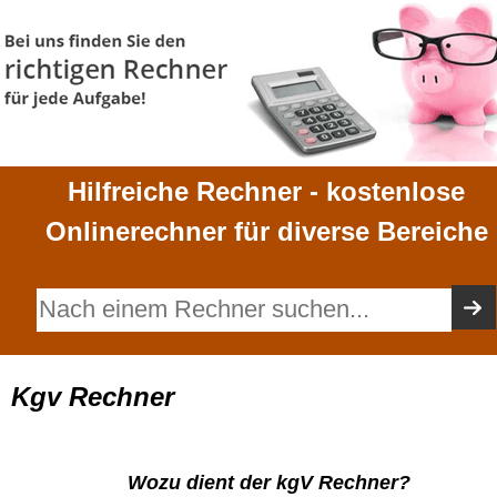
Hilfreiche Rechner - kostenlose
Onlinerechner für diverse Bereiche
Kgv Rechner
Wozu dient der kgV Rechner?