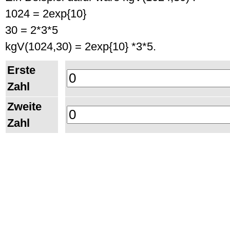
1024 = 2exp{10}
30 = 2*3*5
kgV(1024,30) = 2exp{10} *3*5.
Erste
Zahl
Zweite
Zahl