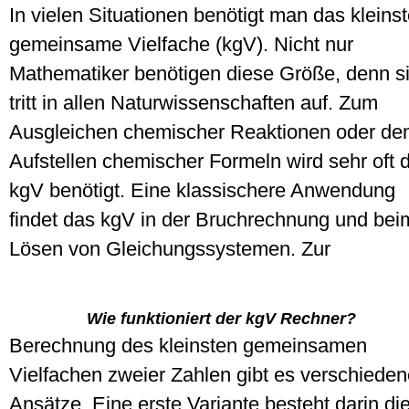
In vielen Situationen benötigt man das kleins
gemeinsame Vielfache (kgV). Nicht nur
Mathematiker benötigen diese Größe, denn s
tritt in allen Naturwissenschaften auf. Zum
Ausgleichen chemischer Reaktionen oder d
Aufstellen chemischer Formeln wird sehr oft 
kgV benötigt. Eine klassischere Anwendung
findet das kgV in der Bruchrechnung und bei
Lösen von Gleichungssystemen.
Zur
Wie funktioniert der kgV Rechner?
Berechnung des kleinsten gemeinsamen
Vielfachen zweier Zahlen gibt es verschiede
Ansätze. Eine erste Variante besteht darin di