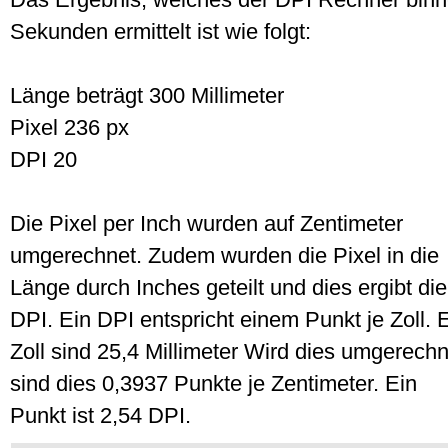
Sekunden ermittelt ist wie folgt:
Länge beträgt 300 Millimeter
Pixel 236 px
DPI 20
Die Pixel per Inch wurden auf Zentimeter
umgerechnet. Zudem wurden die Pixel in die
Länge durch Inches geteilt und dies ergibt die
DPI. Ein DPI entspricht einem Punkt je Zoll. 
Zoll sind 25,4 Millimeter Wird dies umgerechn
sind dies 0,3937 Punkte je Zentimeter. Ein
Punkt ist 2,54 DPI.