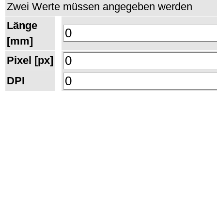
Zwei Werte müssen angegeben werden
Länge
[mm]
Pixel [px]
DPI