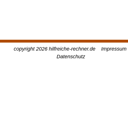
copyright 2026 hilfreiche-rechner.de
Impressum
Datenschutz