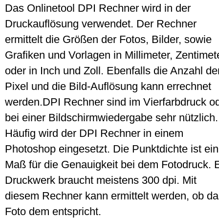
Das Onlinetool DPI Rechner wird in der
Druckauflösung verwendet. Der Rechner
ermittelt die Größen der Fotos, Bilder, sowie
Grafiken und Vorlagen in Millimeter, Zentimet
oder in Inch und Zoll. Ebenfalls die Anzahl de
Pixel und die Bild-Auflösung kann errechnet
werden.DPI Rechner sind im Vierfarbdruck o
bei einer Bildschirmwiedergabe sehr nützlich.
Häufig wird der DPI Rechner in einem
Photoshop eingesetzt. Die Punktdichte ist ein
Maß für die Genauigkeit bei dem Fotodruck. 
Druckwerk braucht meistens 300 dpi. Mit
diesem Rechner kann ermittelt werden, ob da
Foto dem entspricht.