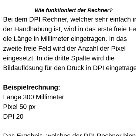
Wie funktioniert der Rechner?
Bei dem DPI Rechner, welcher sehr einfach i
der Handhabung ist, wird in das erste freie Fe
die Länge in Millimeter eingetragen. In das
zweite freie Feld wird der Anzahl der Pixel
eingesetzt. In die dritte Spalte wird die
Bildauflösung für den Druck in DPI eingetrag
Beispielrechnung:
Länge 300 Millimeter
Pixel 50 px
DPI 20
Das Ergebnis, welches der DPI Rechner bin