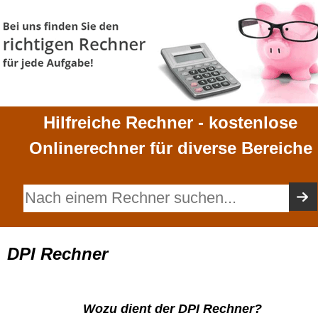
Hilfreiche Rechner - kostenlose
Onlinerechner für diverse Bereiche
DPI Rechner
Wozu dient der DPI Rechner?