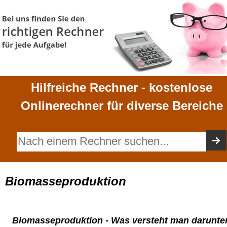
Hilfreiche Rechner - kostenlose
Onlinerechner für diverse Bereiche
Biomasseproduktion
Biomasseproduktion - Was versteht man darunte