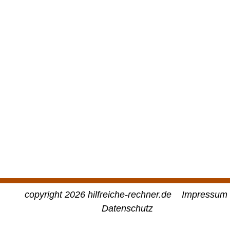
copyright 2026 hilfreiche-rechner.de
Impressum
Datenschutz