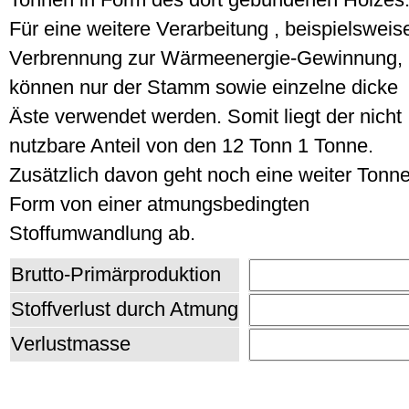
Für eine weitere Verarbeitung , beispielsweis
Verbrennung zur Wärmeenergie-Gewinnung,
können nur der Stamm sowie einzelne dicke
Äste verwendet werden. Somit liegt der nicht
nutzbare Anteil von den 12 Tonn 1 Tonne.
Zusätzlich davon geht noch eine weiter Tonne
Form von einer atmungsbedingten
Stoffumwandlung ab.
Brutto-Primärproduktion
Stoffverlust durch Atmung
Verlustmasse