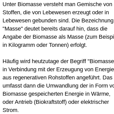
Unter Biomasse versteht man Gemische von
Stoffen, die von Lebewesen erzeugt oder in
Lebewesen gebunden sind. Die Bezeichnung
"Masse" deutet bereits darauf hin, dass die
Angabe der Biomasse als Masse (zum Beispi
in Kilogramm oder Tonnen) erfolgt.
Häufig wird heutzutage der Begriff "Biomasse
in Verbindung mit der Erzeugung von Energie
aus regenerativen Rohstoffen angeführt. Das
umfasst dann die Umwandlung der in Form v
Biomasse gespeicherten Energie in Wärme,
oder Antrieb (Biokraftstoff) oder elektrischer
Strom.