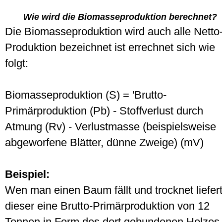
Wie wird die Biomasseproduktion berechnet?
Die Biomasseproduktion wird auch alle Netto
Produktion bezeichnet ist errechnet sich wie
folgt:
Biomasseproduktion (S) = 'Brutto-
Primärproduktion (Pb) - Stoffverlust durch
Atmung (Rv) - Verlustmasse (beispielsweise
abgeworfene Blätter, dünne Zweige) (mV)
Beispiel:
Wen man einen Baum fällt und trocknet liefer
dieser eine Brutto-Primärproduktion von 12
Tonnen in Form des dort gebundenen Holzes