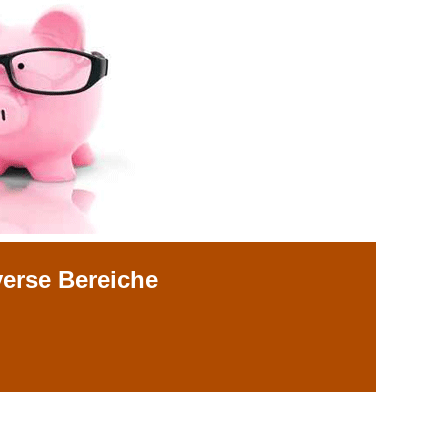
verse Bereiche