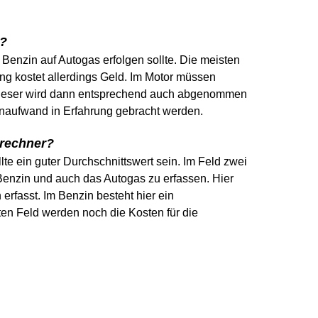
r?
Benzin auf Autogas erfolgen sollte. Die meisten
g kostet allerdings Geld. Im Motor müssen
Dieser wird dann entsprechend auch abgenommen
naufwand in Erfahrung gebracht werden.
srechner?
te ein guter Durchschnittswert sein. Im Feld zwei
 Benzin und auch das Autogas zu erfassen. Hier
erfasst. Im Benzin besteht hier ein
ten Feld werden noch die Kosten für die