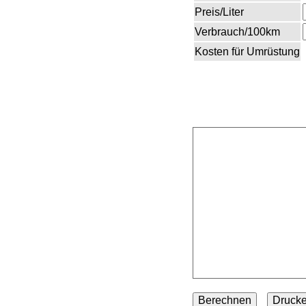
Preis/Liter
Verbrauch/100km
Kosten für Umrüstung