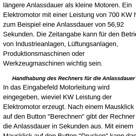
längere Anlassdauer als kleine Motoren. Ein
Elektromotor mit einer Leistung von 700 KW 
zum Beispiel eine Anlassdauer von 56,92
Sekunden. Die Zeitangabe kann für den Betri
von Industrieanlagen, Lüftungsanlagen,
Produktionsmaschinen oder
Werkzeugmaschinen wichtig sein.
Handhabung des Rechners für die Anlassdauer
In das Eingabefeld Motorleitung wird
eingegeben, wieviel KW Leistung der
Elektromotor erzeugt. Nach einem Mausklick
auf den Button "Berechnen" gibt der Rechner
die Anlassdauer in Sekunden aus. Mit einem
Mausklick auf den Button "Drucken" kann da