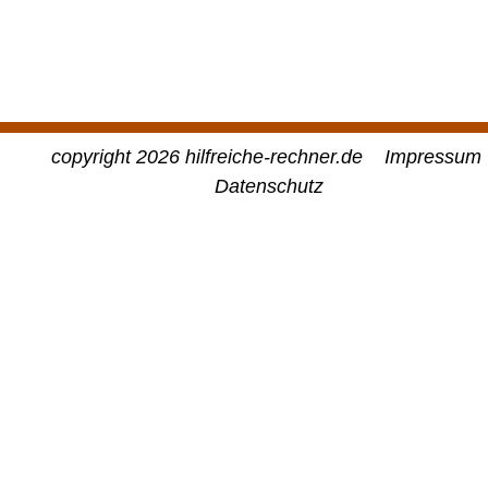
copyright 2026 hilfreiche-rechner.de
Impressum
Datenschutz