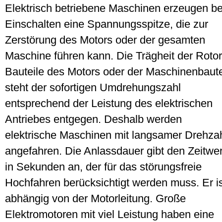
Elektrisch betriebene Maschinen erzeugen b
Einschalten eine Spannungsspitze, die zur
Zerstörung des Motors oder der gesamten
Maschine führen kann. Die Trägheit der Rotor
Bauteile des Motors oder der Maschinenbaute
steht der sofortigen Umdrehungszahl
entsprechend der Leistung des elektrischen
Antriebes entgegen. Deshalb werden
elektrische Maschinen mit langsamer Drehza
angefahren. Die Anlassdauer gibt den Zeitwer
in Sekunden an, der für das störungsfreie
Hochfahren berücksichtigt werden muss. Er i
abhängig von der Motorleitung. Große
Elektromotoren mit viel Leistung haben eine