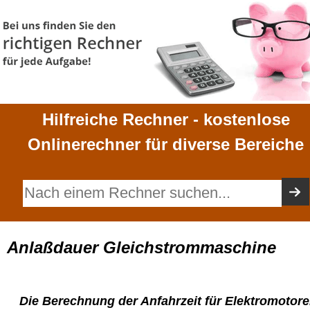
Hilfreiche Rechner - kostenlose
Onlinerechner für diverse Bereiche
Anlaßdauer Gleichstrommaschine
Die Berechnung der Anfahrzeit für Elektromotor