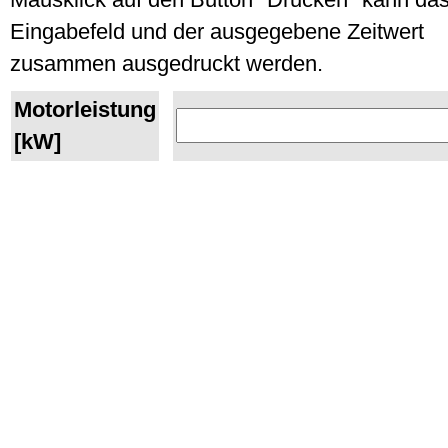
Eingabefeld und der ausgegebene Zeitwert
zusammen ausgedruckt werden.
Motorleistung
[kW]